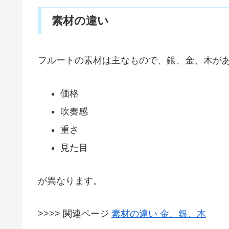
素材の違い
フルートの素材は主なもので、銀、金、木が
価格
吹奏感
重さ
見た目
が異なります。
>>>> 関連ページ
素材の違い 金、銀、木