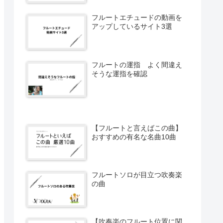
フルートエチュードの動画を
アップしているサイト3選
フルートの運指 よく間違え
そうな運指を確認
【フルートと言えばこの曲】
おすすめの有名な名曲10曲
フルートソロが目立つ吹奏楽
の曲
【吹奏楽のフルート位置に関