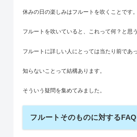
休みの日の楽しみはフルートを吹くことです
フルートを吹いていると、これって何？と思
フルートに詳しい人にとっては当たり前であ
知らないことって結構あります。
そういう疑問を集めてみました。
フルートそのものに対するFAQ