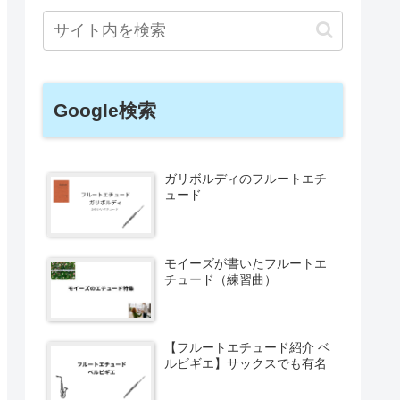
Google検索
ガリボルディのフルートエチ
ュード
モイーズが書いたフルートエ
チュード（練習曲）
【フルートエチュード紹介 ベ
ルビギエ】サックスでも有名