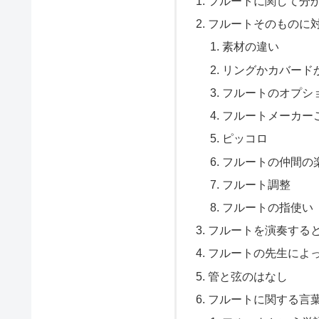
フルートに関して分
フルートそのものに対
素材の違い
リングかカバード
フルートのオプシ
フルートメーカー
ピッコロ
フルートの仲間の
フルート調整
フルートの指使い
フルートを演奏すると
フルートの先生によ
管と弦のはなし
フルートに関する言