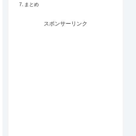
まとめ
スポンサーリンク