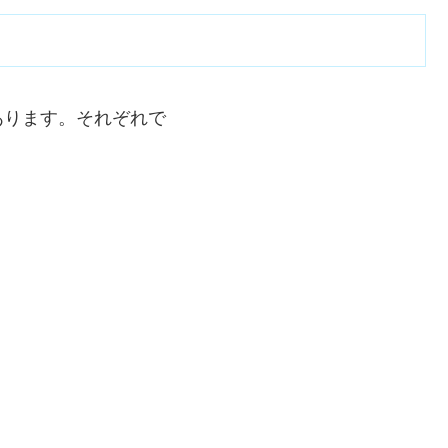
あります。それぞれで