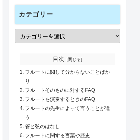
カテゴリー
目次
フルートに関して分からないことばか
り
フルートそのものに対するFAQ
フルートを演奏するときのFAQ
フルートの先生によって言うことが違
う
管と弦のはなし
フルートに関する言葉や歴史