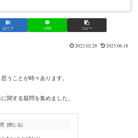
はてブ
LINE
コピー
2022.02.28
2023.06.18
と思うことが時々あります。
奏に関する疑問を集めました。
次