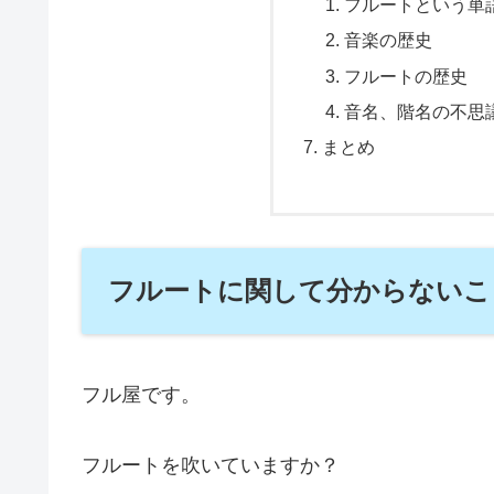
フルートという単
音楽の歴史
フルートの歴史
音名、階名の不思
まとめ
フルートに関して分からないこ
フル屋です。
フルートを吹いていますか？