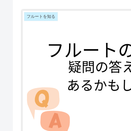
フルートを知る