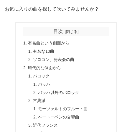
お気に入りの曲を探して吹いてみませんか？
目次
有名曲という側面から
有名な10曲
ソロコン、発表会の曲
時代的な側面から
バロック
バッハ
バッハ以外のバロック
古典派
モーツァルトのフルート曲
ベートーベンの交響曲
近代フランス