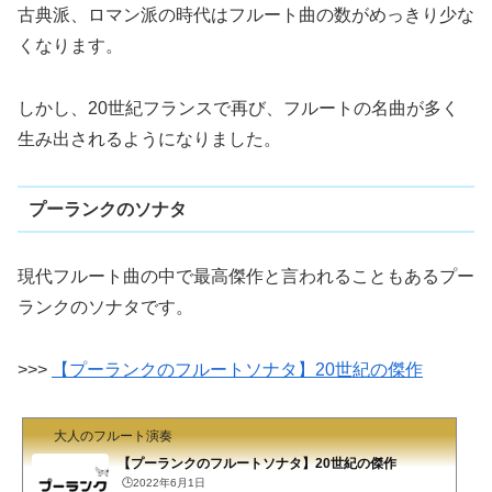
古典派、ロマン派の時代はフルート曲の数がめっきり少な
くなります。
しかし、20世紀フランスで再び、フルートの名曲が多く
生み出されるようになりました。
プーランクのソナタ
現代フルート曲の中で最高傑作と言われることもあるプー
ランクのソナタです。
>>>
【プーランクのフルートソナタ】20世紀の傑作
大人のフルート演奏
【プーランクのフルートソナタ】20世紀の傑作
🕒️2022年6月1日