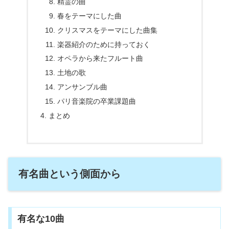
精霊の曲
春をテーマにした曲
クリスマスをテーマにした曲集
楽器紹介のために持っておく
オペラから来たフルート曲
土地の歌
アンサンブル曲
パリ音楽院の卒業課題曲
まとめ
有名曲という側面から
有名な10曲