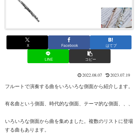
X
Facebook
はてブ
LINE
コピー
2022.08.07
2023.07.19
フルートで演奏する曲をいろいろな側面から紹介します。
有名曲という側面、時代的な側面、テーマ的な側面、、、
いろいろな側面から曲を集めました。複数のリストに登場
する曲もあります。