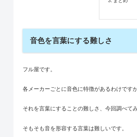
まとめ
音色を言葉にする難しさ
フル屋です。
各メーカーごとに音色に特徴があるわけです
それを言葉にすることの難しさ、今回調べて
そもそも音を形容する言葉は難しいです。