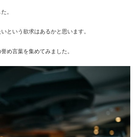
した。
たいという欲求はあるかと思います。
の誉め言葉を集めてみました。