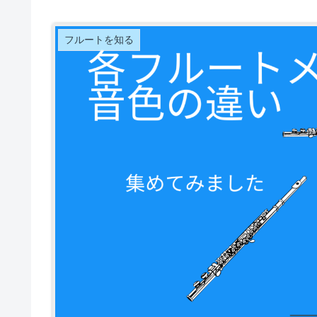
フルートを知る