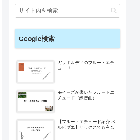
Google検索
ガリボルディのフルートエチ
ュード
モイーズが書いたフルートエ
チュード（練習曲）
【フルートエチュード紹介 ベ
ルビギエ】サックスでも有名