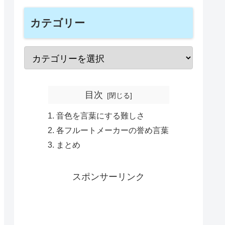
カテゴリー
目次
音色を言葉にする難しさ
各フルートメーカーの誉め言葉
まとめ
スポンサーリンク