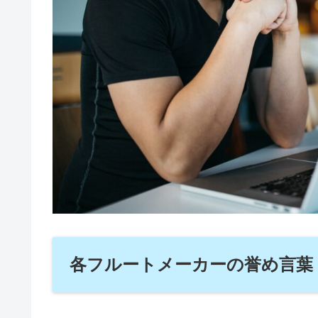
各フルートメーカーの誉め言葉