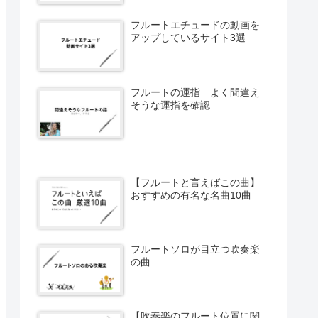
フルートエチュードの動画を
アップしているサイト3選
フルートの運指 よく間違え
そうな運指を確認
【フルートと言えばこの曲】
おすすめの有名な名曲10曲
フルートソロが目立つ吹奏楽
の曲
【吹奏楽のフルート位置に関