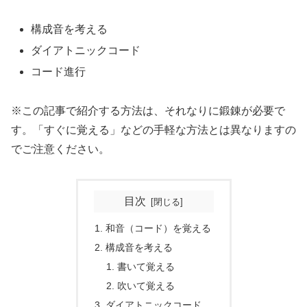
構成音を考える
ダイアトニックコード
コード進行
※この記事で紹介する方法は、それなりに鍛錬が必要で
す。「すぐに覚える」などの手軽な方法とは異なりますの
でご注意ください。
目次
和音（コード）を覚える
構成音を考える
書いて覚える
吹いて覚える
ダイアトニックコード