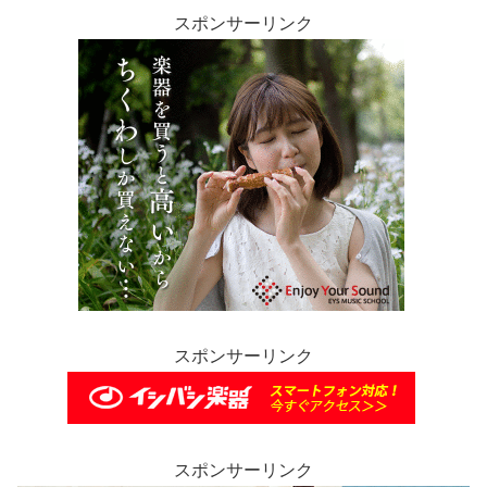
スポンサーリンク
スポンサーリンク
スポンサーリンク