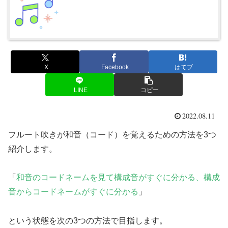
X
Facebook
はてブ
LINE
コピー
2022.08.11
フルート吹きが和音（コード）を覚えるための方法を3つ
紹介します。
「
和音のコードネームを見て構成音がすぐに分かる、構成
音からコードネームがすぐに分かる
」
という状態を次の3つの方法で目指します。