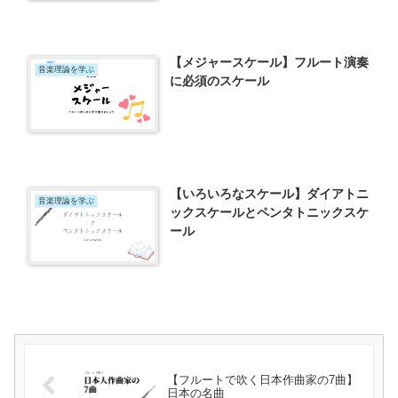
【メジャースケール】フルート演奏
音楽理論を学ぶ
に必須のスケール
【いろいろなスケール】ダイアトニ
音楽理論を学ぶ
ックスケールとペンタトニックスケ
ール
【フルートで吹く日本作曲家の7曲】
日本の名曲