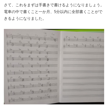
さて、これをまずは手書きで書けるようになりましょう。
電車の中で書くこと一か月、5分以内に全部書くことがで
きるようになりました。