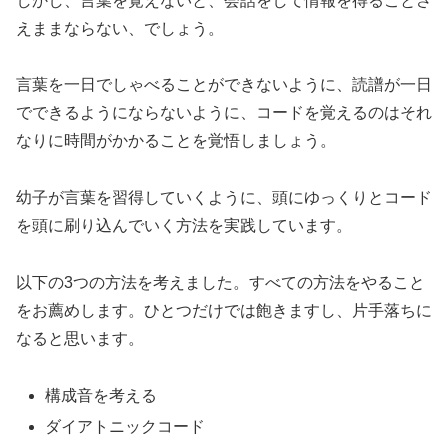
しかし、言葉を覚えないと、会話をして情報を得ることさ
えままならない、でしょう。
言葉を一日でしゃべることができないように、読譜が一日
でできるようにならないように、コードを覚えるのはそれ
なりに時間がかかることを覚悟しましょう。
幼子が言葉を習得していくように、頭にゆっくりとコード
を頭に刷り込んでいく方法を実践しています。
以下の3つの方法を考えました。すべての方法をやること
をお薦めします。ひとつだけでは飽きますし、片手落ちに
なると思います。
構成音を考える
ダイアトニックコード