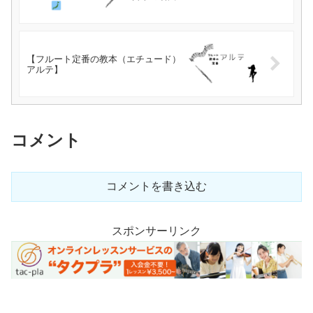
【フルート定番の教本（エチュード）
アルテ】
コメント
コメントを書き込む
スポンサーリンク