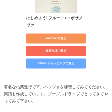
はじめよう! フルート de ボサノ
ヴァ
Amazonで見る
楽天市場で見る
Yahoo!ショッピングで見る
有名な枯葉進行でアルペッジョを練習してみてください。
楽譜も作成しています。グーグルドライブでとってきてや
ってみて下さい。