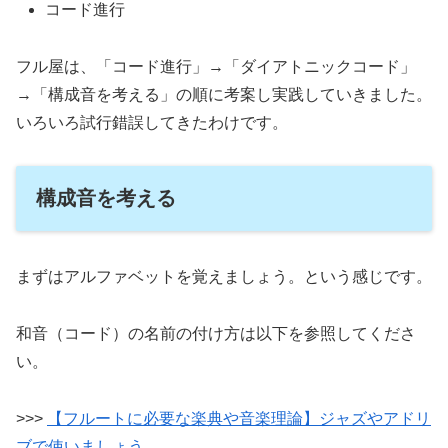
コード進行
フル屋は、「コード進行」→「ダイアトニックコード」
→「構成音を考える」の順に考案し実践していきました。
いろいろ試行錯誤してきたわけです。
構成音を考える
まずはアルファベットを覚えましょう。という感じです。
和音（コード）の名前の付け方は以下を参照してくださ
い。
>>>
【フルートに必要な楽典や音楽理論】ジャズやアドリ
ブで使いましょう