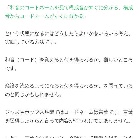
「
和音のコードネームを見て構成音がすぐに分かる、構成
音からコードネームがすぐに分かる
」
という状態になるにはどうしたらよいかをいろいろ考え、
実践している方法です。
和音（コード）を覚えると何を得られるか、難しいところ
です。
楽譜を読めるようになると何を得られるか、を問うている
のと同じかもしれません。
ジャズやポップス界隈ではコードネームは言葉です。言葉
を習得したからと言って内容が伴うわけではありません。