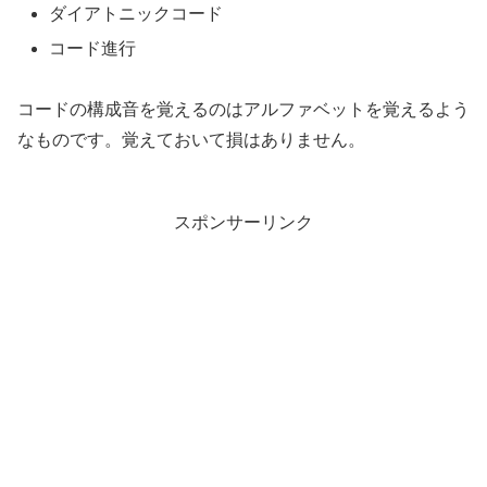
ダイアトニックコード
コード進行
コードの構成音を覚えるのはアルファベットを覚えるよう
なものです。覚えておいて損はありません。
スポンサーリンク