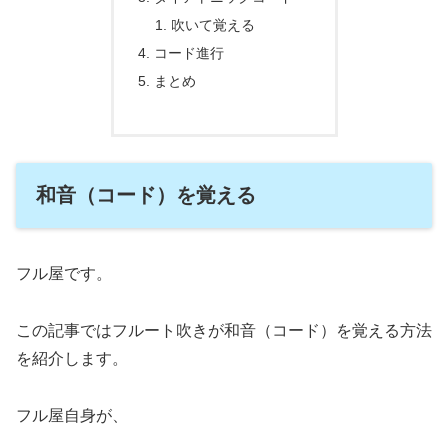
吹いて覚える
コード進行
まとめ
和音（コード）を覚える
フル屋です。
この記事ではフルート吹きが和音（コード）を覚える方法
を紹介します。
フル屋自身が、