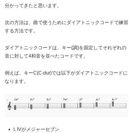
分かってきたと思います。
次の方法は、曲で使うためにダイアトニックコードで練習
する方法です。
ダイアトニックコードは、キー(調)を固定してそれぞれの
音に対して4和音を並べたコードです。
例えば、キーC(C-dur)では以下がダイアトニックコードに
なります。
I, IVがメジャーセブン