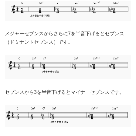
メジャーセブンスからさらに7を半音下げるとセブンス
（ドミナントセブンス）です。
セブンスから3を半音下げるとマイナーセブンスです。