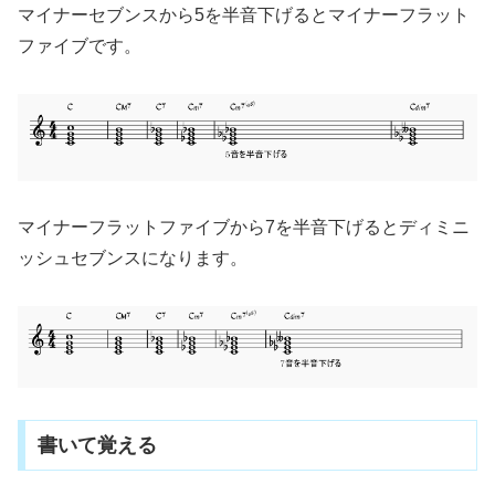
マイナーセブンスから5を半音下げるとマイナーフラット
ファイブです。
マイナーフラットファイブから7を半音下げるとディミニ
ッシュセブンスになります。
書いて覚える