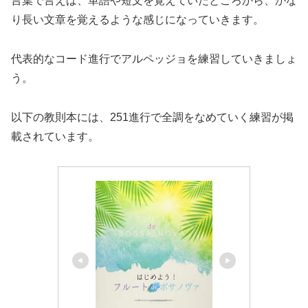
言葉で言えば、単語や短文を覚えていたところから、かな
り長い文章を覚えるような感じになっていきます。
代表的なコード進行でアルペッジョを練習していきましょ
う。
以下の教則本には、251進行で全調をなめていく練習が掲
載されています。