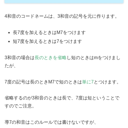
4和音のコードネームは、3和音の記号を元に作ります。
長7度を加えるときはM7をつけます
短7度を加えるときは7をつけます
3和音の場合は
長のときを省略
し短のときはmをつけまし
たが、
7度の記号は長のときM7で短のときは
単に7
とつけます。
省略するのが3和音のときは長で、7度は短ということで
すのでご注意。
導7の和音はこのルールでは書けないですが、