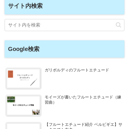
サイト内検索
Google検索
ガリボルディのフルートエチュード
モイーズが書いたフルートエチュード（練
習曲）
【フルートエチュード紹介 ベルビギエ】サ