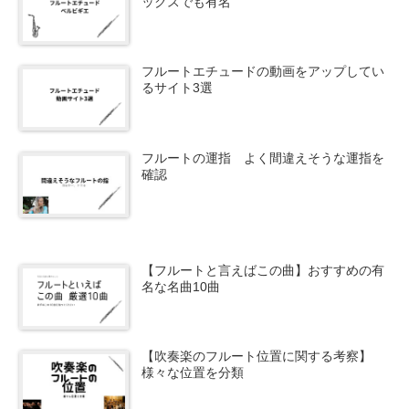
ックスでも有名
フルートエチュードの動画をアップしてい
るサイト3選
フルートの運指 よく間違えそうな運指を
確認
【フルートと言えばこの曲】おすすめの有
名な名曲10曲
【吹奏楽のフルート位置に関する考察】
様々な位置を分類