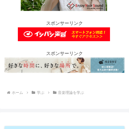
スポンサーリンク
スポンサーリンク
ホーム
学ぶ
音楽理論を学ぶ