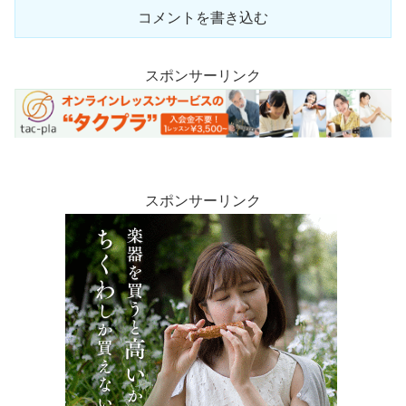
コメントを書き込む
スポンサーリンク
スポンサーリンク