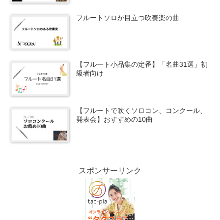
フルートソロが目立つ吹奏楽の曲
【フルート小品集の定番】「名曲31選」初
級者向け
【フルートで吹くソロコン、コンクール、
発表会】おすすめの10曲
スポンサーリンク