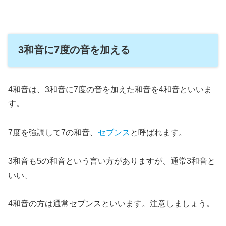
3和音に7度の音を加える
4和音は、3和音に7度の音を加えた和音を4和音といいま
す。
7度を強調して7の和音、
セブンス
と呼ばれます。
3和音も5の和音という言い方がありますが、通常3和音と
いい、
4和音の方は通常セブンスといいます。注意しましょう。