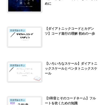
めに
【ダイアトニックコードとカデン
音楽理論を学ぶ
ツ】コード進行の理解 初めの一歩
【いろいろなスケール】ダイアトニ
音楽理論を学ぶ
ックスケールとペンタトニックスケ
ール
【3和音とそのコードネーム】フル
音楽理論を学ぶ
ートを吹くための知識