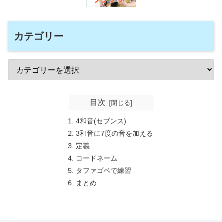
カテゴリー
目次
4和音(セブンス)
3和音に7度の音を加える
定義
コードネーム
タファゴベで練習
まとめ