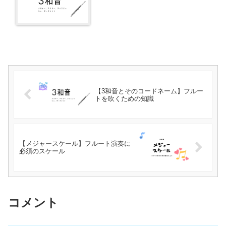
【3和音とそのコードネーム】フルー
トを吹くための知識
【メジャースケール】フルート演奏に
必須のスケール
コメント