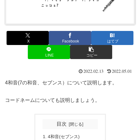
X
Facebook
はてブ
LINE
コピー
2022.02.13
2022.05.01
4和音(7の和音、セブンス）について説明します。
コードネームについても説明しましょう。
目次
4和音(セブンス)