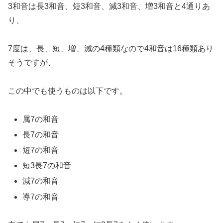
3和音は長3和音、短3和音、減3和音、増3和音と4通りあ
り、
7度は、長、短、増、減の4種類なので4和音は16種類あり
そうですが、
この中でも使うものは以下です。
属7の和音
長7の和音
短7の和音
短3長7の和音
減7の和音
導7の和音