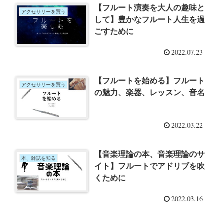
【フルート演奏を大人の趣味と
アクセサリーを買う
して】豊かなフルート人生を過
ごすために
2022.07.23
【フルートを始める】フルート
アクセサリーを買う
の魅力、楽器、レッスン、音名
2022.03.22
【音楽理論の本、音楽理論のサ
本、雑誌を知る
イト】フルートでアドリブを吹
くために
2022.03.16