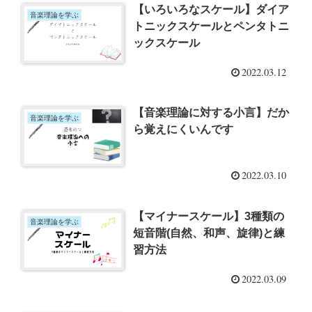
【いろいろなスケール】ダイア
音楽理論を学ぶ
トニックスケールとペンタトニ
ックスケール
2022.03.12
【音楽理論に対する小言】だか
音楽理論を学ぶ
ら覚えにくいんです
2022.03.10
【マイナースケール】3種類の
音楽理論を学ぶ
短音階(自然、和声、旋律)と練
習方法
2022.03.09