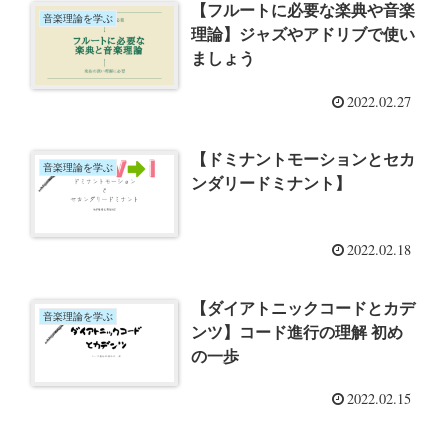
【フルートに必要な楽典や音楽
音楽理論を学ぶ
理論】ジャズやアドリブで使い
ましょう
2022.02.27
【ドミナントモーションとセカ
音楽理論を学ぶ
ンダリードミナント】
2022.02.18
【ダイアトニックコードとカデ
音楽理論を学ぶ
ンツ】コード進行の理解 初め
の一歩
2022.02.15