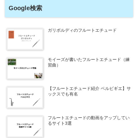
Google検索
ガリボルディのフルートエチュード
モイーズが書いたフルートエチュード（練
習曲）
【フルートエチュード紹介 ベルビギエ】サ
ックスでも有名
フルートエチュードの動画をアップしてい
るサイト3選