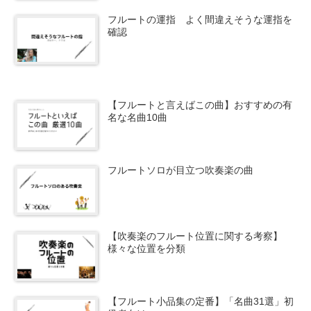
フルートの運指 よく間違えそうな運指を
確認
【フルートと言えばこの曲】おすすめの有
名な名曲10曲
フルートソロが目立つ吹奏楽の曲
【吹奏楽のフルート位置に関する考察】
様々な位置を分類
【フルート小品集の定番】「名曲31選」初