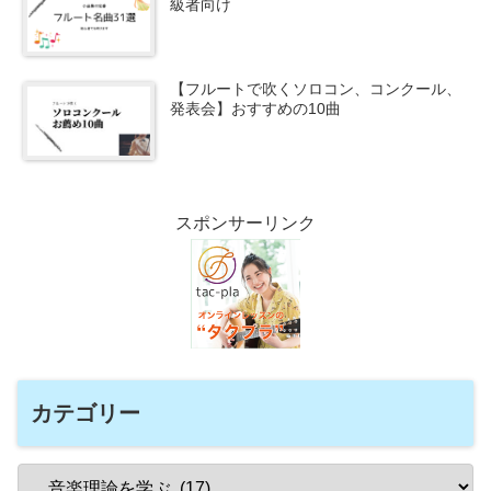
級者向け
【フルートで吹くソロコン、コンクール、
発表会】おすすめの10曲
スポンサーリンク
カテゴリー