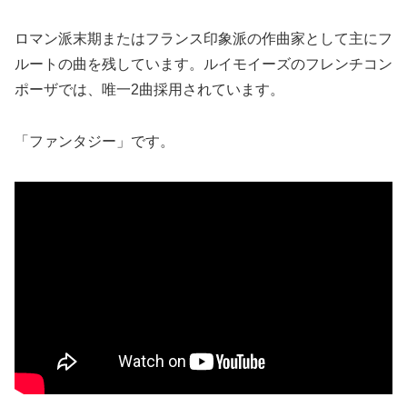
ロマン派末期またはフランス印象派の作曲家として主にフ
ルートの曲を残しています。ルイモイーズのフレンチコン
ポーザでは、唯一2曲採用されています。
「ファンタジー」です。