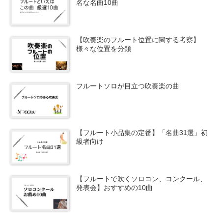
名な名曲10曲
【吹奏楽のフルート位置に関する考察】
様々な位置を分類
フルートソロが目立つ吹奏楽の曲
【フルート小品集の定番】「名曲31選」初
級者向け
【フルートで吹くソロコン、コンクール、
発表会】おすすめの10曲