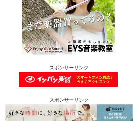
スポンサーリンク
スポンサーリンク