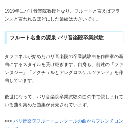
1919年にパリ音楽院教授となり、フルートと言えばフラ
ンスと言われるほどにした業績は大きいです。
フルート名曲の源泉 パリ音楽院卒業試験
タファネルが始めたパリ音楽院の卒業試験曲を作曲家の新
曲にするスタイルを受け継ぎます。自身も、前述の「ファ
ンタジー」「ノクチュルとアレグロスケルツァンド」を作
曲しています。
後世になって、パリ音楽院卒業試験の曲の中で親しまれて
いる曲を集めた曲集が発売されています。
>>>
パリ音楽院フルートコンクールの曲からフレンチコン