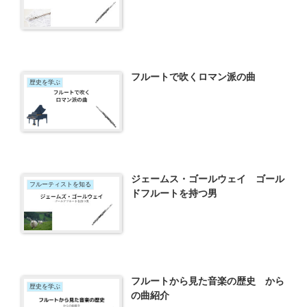
フルートで吹くロマン派の曲
歴史を学ぶ
ジェームス・ゴールウェイ ゴール
フルーティストを知る
ドフルートを持つ男
フルートから見た音楽の歴史 から
歴史を学ぶ
の曲紹介