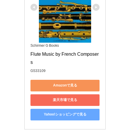
Schirmer G Books
Flute Music by French Composer
s
GS33109
Amazonで見る
楽天市場で見る
Yahoo!ショッピングで見る