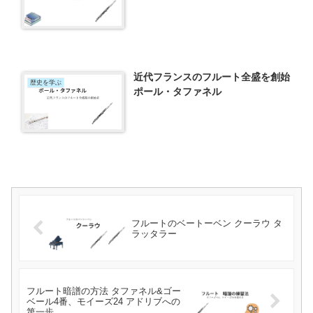
近代フランスのフルート全盛を創始
歴史を学ぶ
ポール・タファネル
フルートのベートーベン クーラウ タ
ラッタラー
フルート暗譜の方法 タファネル&ゴー
ベール4番、モイーズ24 アドリブへの
第一歩