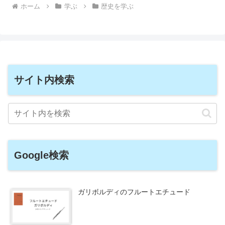
ホーム
学ぶ
歴史を学ぶ
サイト内検索
Google検索
ガリボルディのフルートエチュード