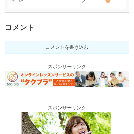
コメント
コメントを書き込む
スポンサーリンク
スポンサーリンク