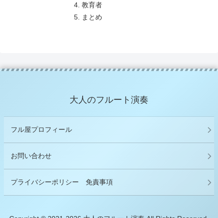
教育者
まとめ
大人のフルート演奏
フル屋プロフィール
お問い合わせ
プライバシーポリシー 免責事項