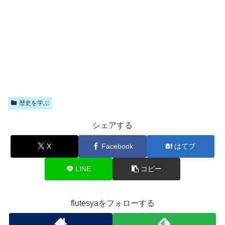
歴史を学ぶ
シェアする
X
Facebook
はてブ
LINE
コピー
flutesyaをフォローする