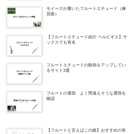
モイーズが書いたフルートエチュード（練
習曲）
【フルートエチュード紹介 ベルビギエ】サ
ックスでも有名
フルートエチュードの動画をアップしてい
るサイト3選
フルートの運指 よく間違えそうな運指を
確認
【フルートと言えばこの曲】おすすめの有