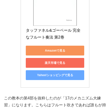
タッファネル&ゴーベール 完全
なフルート奏法 第2巻
Amazonで見る
楽天市場で見る
Yahoo!ショッピングで見る
この教本の第4部を抜粋したのが「17のメカニズム大練
習」になります。こちらはフルート吹きであれば誰もが持