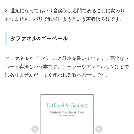
21世紀になってもパリ音楽院は名門であることに変わり
ありません。パリで勉強しようという若者は多数です。
タファネル&ゴーベール
タファネルとゴーベールと教本を書いています。完全なフ
ルート奏法という本です。ケーラーやアンデルセンほどで
はありませんが、よく使われる教本の一つです。