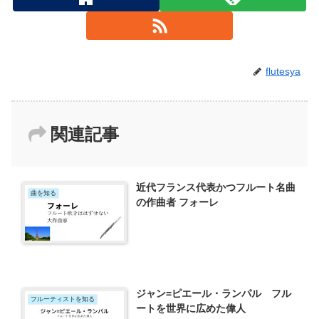
flutesya
関連記事
近代フランス代表かつフルート名曲
曲を知る
の作曲者 フォーレ
ジャン=ピエール・ランパル フル
フルーティストを知る
ートを世界に広めた偉人