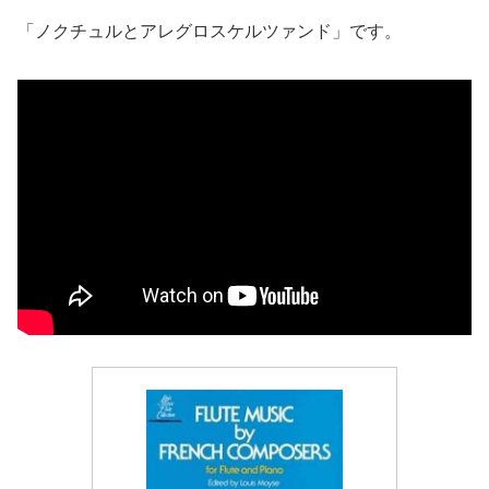
「ノクチュルとアレグロスケルツァンド」です。