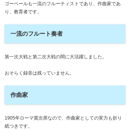
ゴーベールも一流のフルーティストであり、作曲家であ
り、教育者です。
一流のフルート奏者
第一次大戦と第二次大戦の間に大活躍しました。
おそらく録音は残っていません。
作曲家
1905年ローマ賞次席なので、作曲家としての実力も折り
紙つきです。