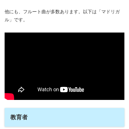
他にも、フルート曲が多数あります。以下は「マドリガ
ル」です。
教育者