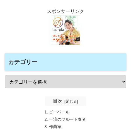
スポンサーリンク
カテゴリー
目次
ゴーベール
一流のフルート奏者
作曲家