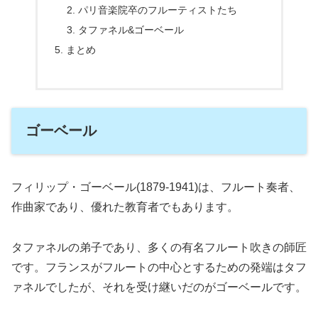
パリ音楽院卒のフルーティストたち
タファネル&ゴーベール
まとめ
ゴーベール
フィリップ・ゴーベール(1879-1941)は、フルート奏者、
作曲家であり、優れた教育者でもあります。
タファネルの弟子であり、多くの有名フルート吹きの師匠
です。フランスがフルートの中心とするための発端はタフ
ァネルでしたが、それを受け継いだのがゴーベールです。