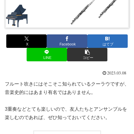
X
Facebook
はてブ
LINE
コピー
2023.03.08
フルート吹きにはそこそこ知られているクーラウですが、
音楽史的にはあまり有名ではありません。
3重奏などとても楽しいので、友人たちとアンサンブルを
楽しむのであれば、ぜひ知っておいてください。