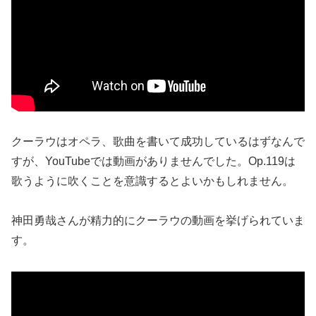
クーラウはオペラ、歌曲を書いて成功しているはずなんで
すが、YouTubeでは動画がありませんでした。Op.119は
歌うように吹くことを意識するとよいかもしれません。
神田勇哉さんが精力的にクーラウの動画を挙げられていま
す。