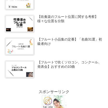
【吹奏楽のフルート位置に関する考察】
様々な位置を分類
【フルート小品集の定番】「名曲31選」初
級者向け
【フルートで吹くソロコン、コンクール、
発表会】おすすめの10曲
スポンサーリンク