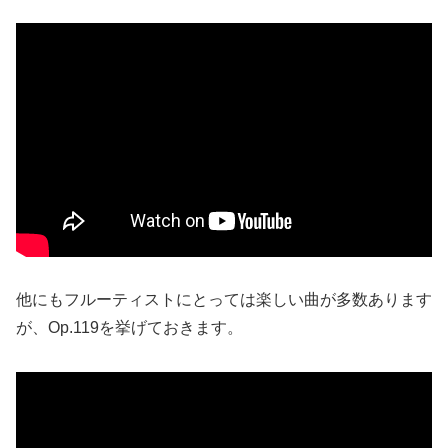
他にもフルーティストにとっては楽しい曲が多数あります
が、Op.119を挙げておきます。