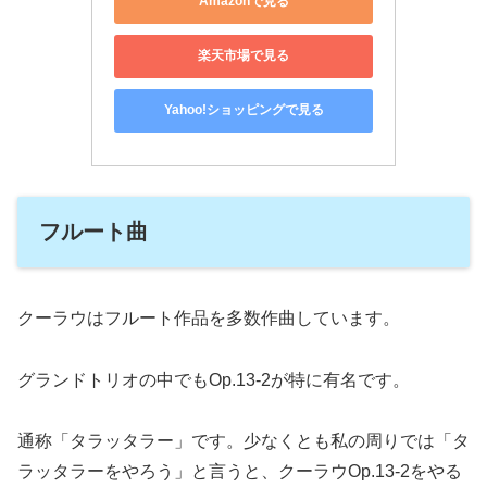
Amazonで見る
楽天市場で見る
Yahoo!ショッピングで見る
フルート曲
クーラウはフルート作品を多数作曲しています。
グランドトリオの中でもOp.13-2が特に有名です。
通称「タラッタラー」です。少なくとも私の周りでは「タ
ラッタラーをやろう」と言うと、クーラウOp.13-2をやる