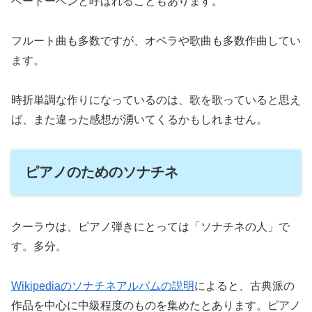
ベートーベンと呼ばれることもあります。
フルート曲も多数ですが、オペラや歌曲も多数作曲してい
ます。
時折単調な作りになっているのは、歌を歌っていると思え
ば、また違った感想が湧いてくるかもしれません。
ピアノのためのソナチネ
クーラウは、ピアノ弾きにとっては「ソナチネの人」で
す。多分。
Wikipediaのソナチネアルバムの説明
によると、古典派の
作品を中心に中級程度のものを集めたとあります。ピアノ