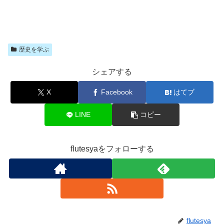
歴史を学ぶ
シェアする
X
Facebook
はてブ
LINE
コピー
flutesyaをフォローする
flutesya