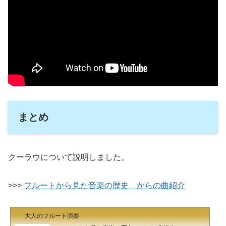
まとめ
クーラウについて説明しました。
>>>
フルートから見た音楽の歴史 からの曲紹介
大人のフルート演奏