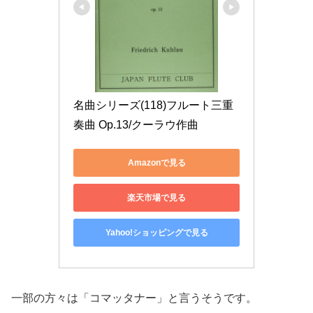
名曲シリーズ(118)フルート三重
奏曲 Op.13/クーラウ作曲
Amazonで見る
楽天市場で見る
Yahoo!ショッピングで見る
一部の方々は「コマッタナー」と言うそうです。