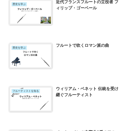
近代フランスフルートの立役者 フ
歴史を学ぶ
ィリップ・ゴーベール
フルートで吹くロマン派の曲
歴史を学ぶ
ウィリアム・ベネット 伝統を受け
フルーティストを知る
継ぐフルーティスト