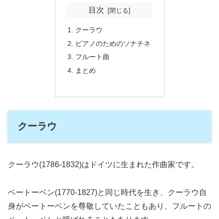
目次
クーラウ
ピアノのためのソナチネ
フルート曲
まとめ
クーラウ
クーラウ(1786-1832)はドイツに生まれた作曲家です。
ベートーベン(1770-1827)と同じ時代を生き、クーラウ自
身がベートーベンを尊敬していたこともあり、フルートの