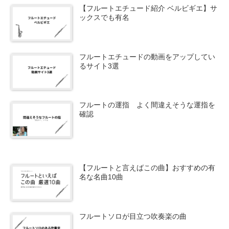
【フルートエチュード紹介 ベルビギエ】サ
ックスでも有名
フルートエチュードの動画をアップしてい
るサイト3選
フルートの運指 よく間違えそうな運指を
確認
【フルートと言えばこの曲】おすすめの有
名な名曲10曲
フルートソロが目立つ吹奏楽の曲