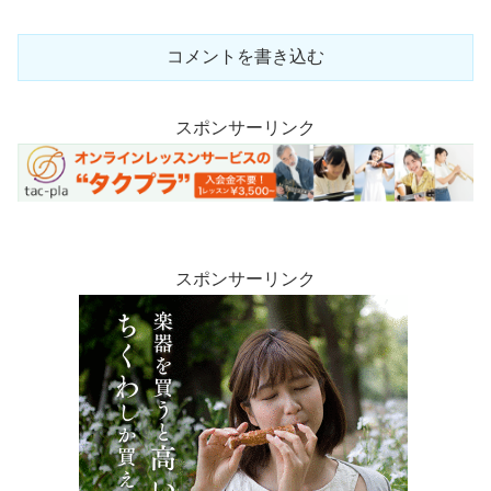
コメントを書き込む
スポンサーリンク
スポンサーリンク