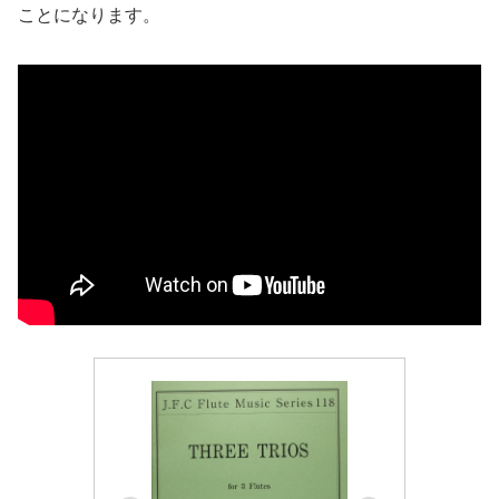
ことになります。