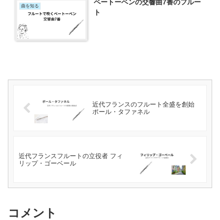
ベートーベンの交響曲7番のフルー
曲を知る
ト
近代フランスのフルート全盛を創始
ポール・タファネル
近代フランスフルートの立役者 フィ
リップ・ゴーベール
コメント