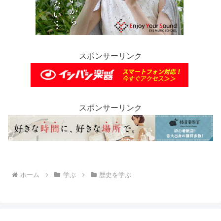
スポンサーリンク
スポンサーリンク
ホーム
学ぶ
歴史を学ぶ