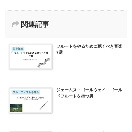
関連記事
フルートをやるために聴くべき音楽
曲を知る
7選
ジェームス・ゴールウェイ ゴール
フルーティストを知る
ドフルートを持つ男