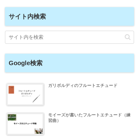
サイト内検索
Google検索
ガリボルディのフルートエチュード
モイーズが書いたフルートエチュード（練
習曲）