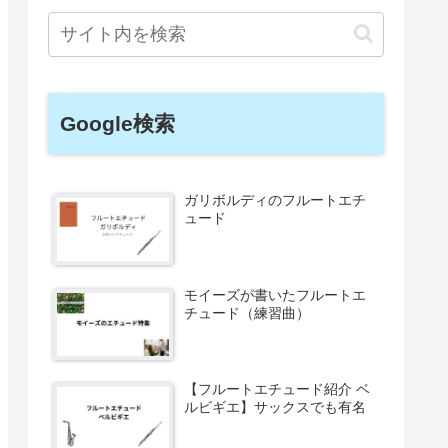
Google検索
ガリボルディのフルートエチ
ュード
モイーズが書いたフルートエ
チュード（練習曲）
【フルートエチュード紹介 ベ
ルビギエ】サックスでも有名