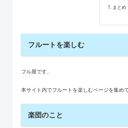
まとめ
フルートを楽しむ
フル屋です。
本サイト内でフルートを楽しむページを集め
楽団のこと