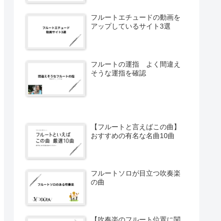
フルートエチュードの動画を
アップしているサイト3選
フルートの運指 よく間違え
そうな運指を確認
【フルートと言えばこの曲】
おすすめの有名な名曲10曲
フルートソロが目立つ吹奏楽
の曲
【吹奏楽のフルート位置に関