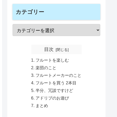
カテゴリー
目次
フルートを楽しむ
楽団のこと
フルートメーカーのこと
フルートを買う 2本目
半分、冗談ですけど
アドリブのお遊び
まとめ