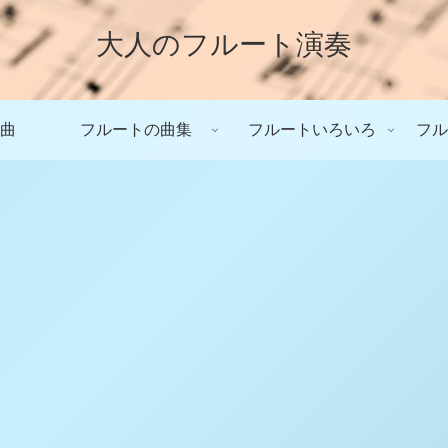
大人のフルート演奏
曲
フルートの曲集
フルートいろいろ
フル