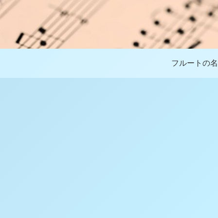
フルートの名