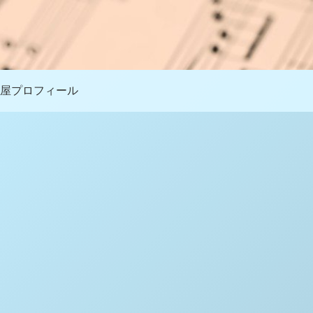
屋プロフィール