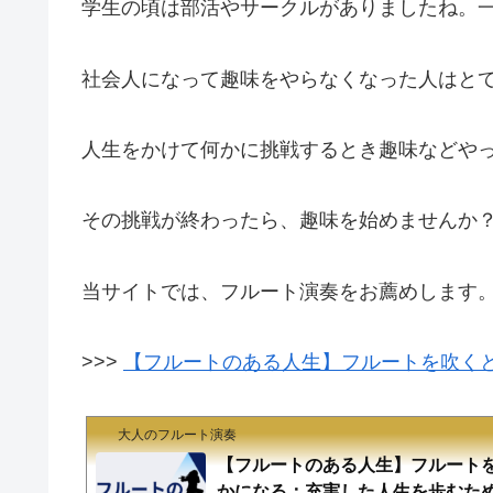
学生の頃は部活やサークルがありましたね。
社会人になって趣味をやらなくなった人はと
人生をかけて何かに挑戦するとき趣味などや
その挑戦が終わったら、趣味を始めませんか
当サイトでは、フルート演奏をお薦めします
>>>
【フルートのある人生】フルートを吹く
大人のフルート演奏
【フルートのある人生】フルート
かになる：充実した人生を歩むた