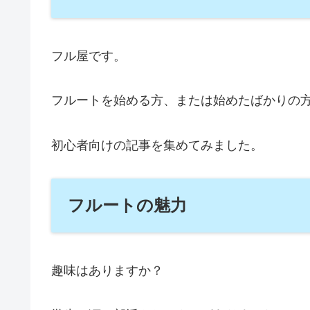
フル屋です。
フルートを始める方、または始めたばかりの
初心者向けの記事を集めてみました。
フルートの魅力
趣味はありますか？