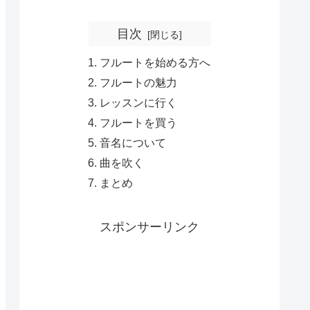
目次
フルートを始める方へ
フルートの魅力
レッスンに行く
フルートを買う
音名について
曲を吹く
まとめ
スポンサーリンク