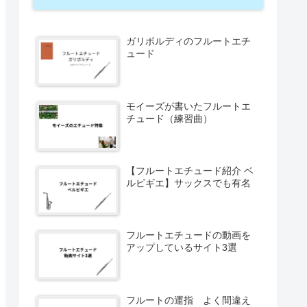
ガリボルディのフルートエチ
ュード
モイーズが書いたフルートエ
チュード（練習曲）
【フルートエチュード紹介 ベ
ルビギエ】サックスでも有名
フルートエチュードの動画を
アップしているサイト3選
フルートの運指 よく間違え