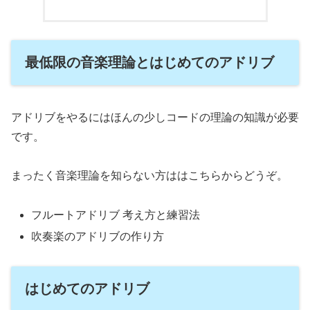
最低限の音楽理論とはじめてのアドリブ
アドリブをやるにはほんの少しコードの理論の知識が必要
です。
まったく音楽理論を知らない方ははこちらからどうぞ。
フルートアドリブ 考え方と練習法
吹奏楽のアドリブの作り方
はじめてのアドリブ