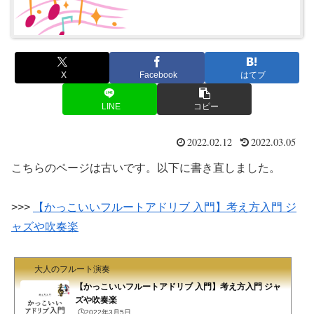
X
Facebook
はてブ
LINE
コピー
2022.02.12
2022.03.05
こちらのページは古いです。以下に書き直しました。
>>>
【かっこいいフルートアドリブ 入門】考え方入門 ジ
ャズや吹奏楽
大人のフルート演奏
【かっこいいフルートアドリブ 入門】考え方入門 ジャ
ズや吹奏楽
🕒️2022年3月5日