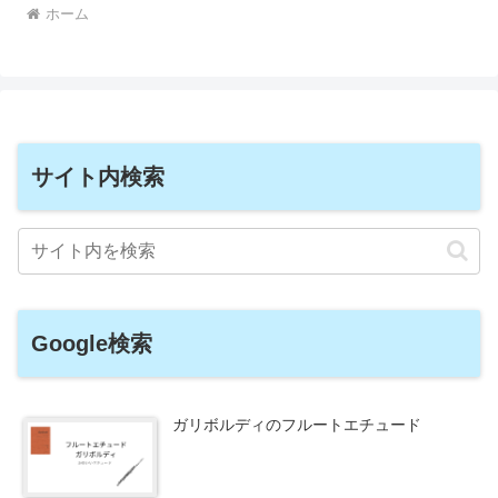
ホーム
サイト内検索
Google検索
ガリボルディのフルートエチュード