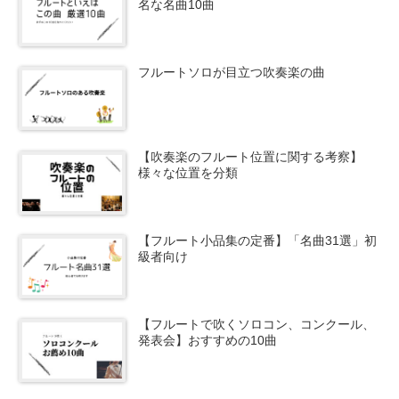
名な名曲10曲
フルートソロが目立つ吹奏楽の曲
【吹奏楽のフルート位置に関する考察】
様々な位置を分類
【フルート小品集の定番】「名曲31選」初
級者向け
【フルートで吹くソロコン、コンクール、
発表会】おすすめの10曲