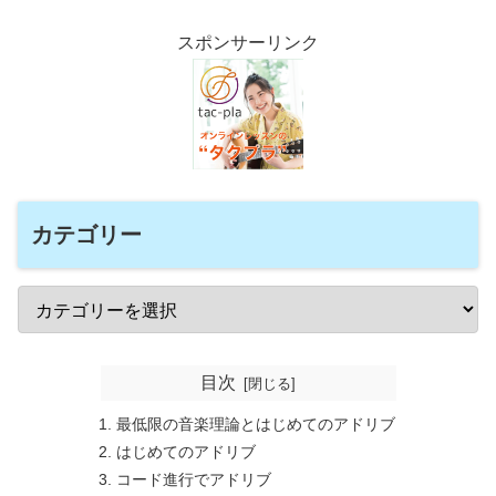
スポンサーリンク
カテゴリー
目次
最低限の音楽理論とはじめてのアドリブ
はじめてのアドリブ
コード進行でアドリブ