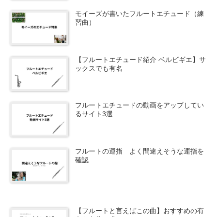
モイーズが書いたフルートエチュード（練
習曲）
【フルートエチュード紹介 ベルビギエ】サ
ックスでも有名
フルートエチュードの動画をアップしてい
るサイト3選
フルートの運指 よく間違えそうな運指を
確認
【フルートと言えばこの曲】おすすめの有