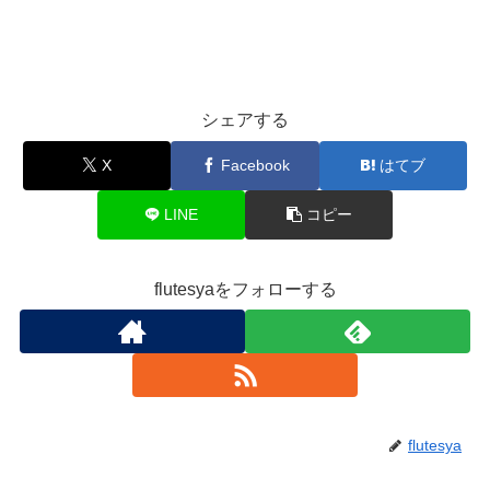
シェアする
X
Facebook
はてブ
LINE
コピー
flutesyaをフォローする
flutesya