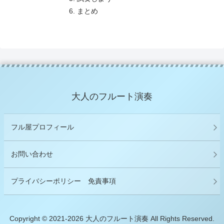
まとめ
大人のフルート演奏
フル屋プロフィール
お問い合わせ
プライバシーポリシー 免責事項
Copyright © 2021-2026 大人のフルート演奏 All Rights Reserved.