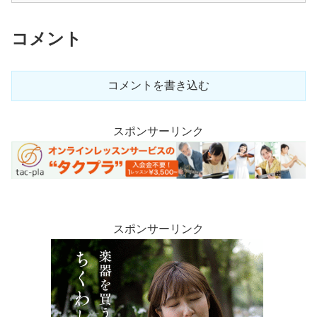
コメント
コメントを書き込む
スポンサーリンク
スポンサーリンク