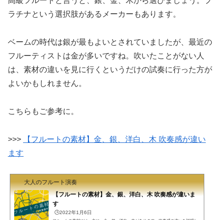
高級フルートと言うと、銀、金、木から選びましょう。プ
ラチナという選択肢があるメーカーもあります。
ベームの時代は銀が最もよいとされていましたが、最近の
フルーティストは金が多いですね。吹いたことがない人
は、素材の違いを見に行くというだけの試奏に行った方が
よいかもしれません。
こちらもご参考に。
>>>
【フルートの素材】金、銀、洋白、木 吹奏感が違い
ます
大人のフルート演奏
【フルートの素材】金、銀、洋白、木 吹奏感が違いま
す
🕒️2022年1月6日