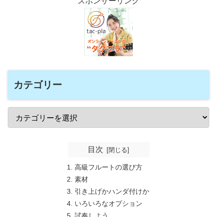
スポンサーリンク
カテゴリー
目次
高級フルートの選び方
素材
引き上げかハンダ付けか
いろいろなオプション
試奏しよう