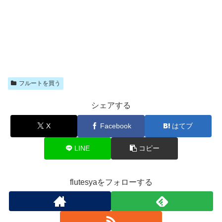
フルートを買う
シェアする
X
Facebook
はてブ
LINE
コピー
flutesyaをフォローする