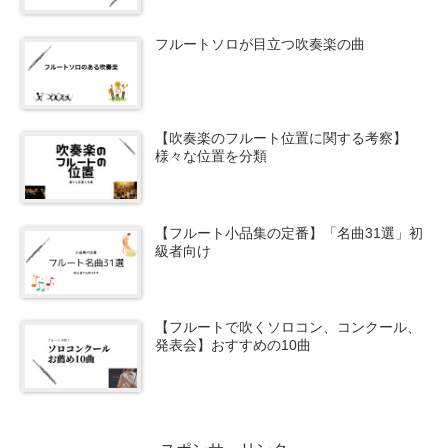
フルートソロが目立つ吹奏楽の曲
【吹奏楽のフルート位置に関する考察】
様々な位置を分類
【フルート小品集の定番】「名曲31選」初
級者向け
【フルートで吹くソロコン、コンクール、
発表会】おすすめの10曲