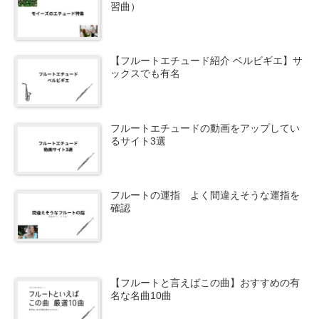
習曲）
【フルートエチュード紹介 ベルビギエ】サ
ックスでも有名
フルートエチュードの動画をアップしてい
るサイト3選
フルートの運指 よく間違えそうな運指を
確認
【フルートと言えばこの曲】おすすめの有
名な名曲10曲