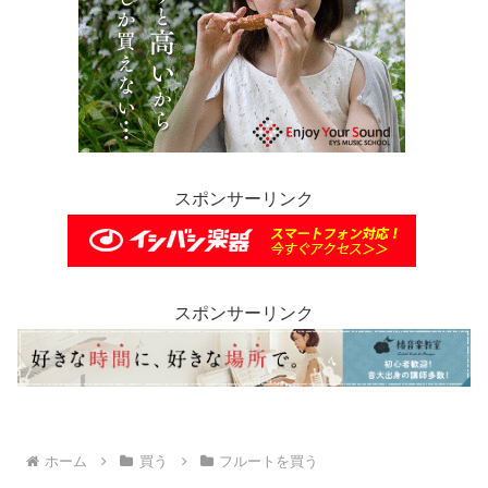
スポンサーリンク
スポンサーリンク
ホーム
買う
フルートを買う