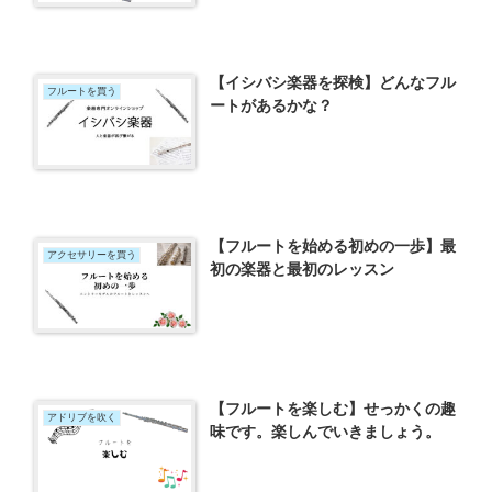
【イシバシ楽器を探検】どんなフル
フルートを買う
ートがあるかな？
【フルートを始める初めの一歩】最
アクセサリーを買う
初の楽器と最初のレッスン
【フルートを楽しむ】せっかくの趣
アドリブを吹く
味です。楽しんでいきましょう。