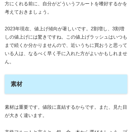
方にくれる前に、自分がどういうフルートを嗜好するかを
考えておきましょう。
2023年現在、値上げ傾向が著しいです。2割増し、3割増
しの値上げには驚きですね。この値上げラッシュはいつも
まで続くか分かりませんので、近いうちに買おうと思って
いる人は、なるべく早く手に入れた方がよいかもしれませ
ん。
素材
素材は重要です。値段に直結するからです。また、見た目
が大きく違います。