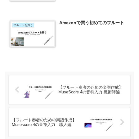
Amazonで買う初めてのフルート
フルートを買う
【フルート奏者のための楽譜作成】
MuseScore 4の音符入力 魔術師編
【フルート奏者のための楽譜作成】
Musescore 4の音符入力 職人編