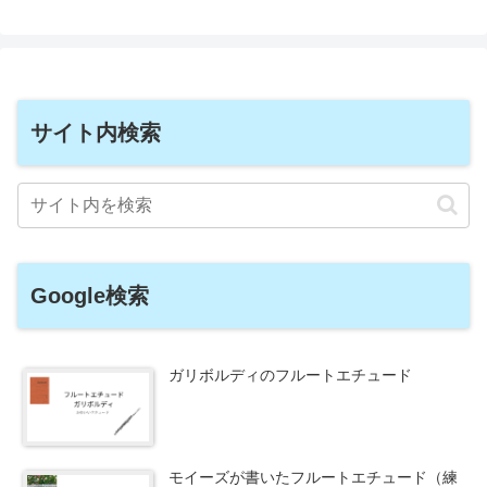
サイト内検索
Google検索
ガリボルディのフルートエチュード
モイーズが書いたフルートエチュード（練