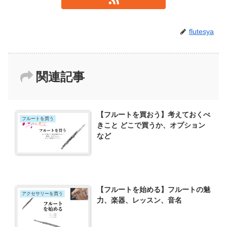
flutesya
関連記事
【フルートを買おう】考えておくべ
フルートを買う
きこと どこで買うか、オプション
など
【フルートを始める】フルートの魅
アクセサリーを買う
力、楽器、レッスン、音名