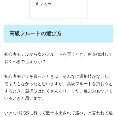
まとめ
高級フルートの選び方
初心者モデルから次のフルートを買うとき、何を検討して
おくべきでしょうか？
初心者モデルを買ったときは、そんなに選択肢がないし、
選ぶ力もなかったと思いますが、高級フルートを買おうと
するとき、選択肢はたくさんあり、また、選ぶ力もついて
いるときと思います。
いきなり試奏に行って数十本出されて選べ、と言われて途