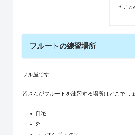
まと
フルートの練習場所
フル屋です。
皆さんがフルートを練習する場所はどこでし
自宅
外
カラオケボックス