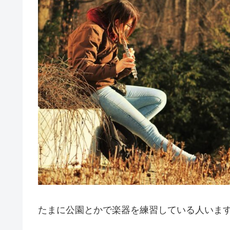
たまに公園とかで楽器を練習している人いま