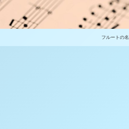
フルートの名