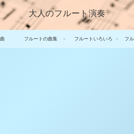
大人のフルート演奏
曲
フルートの曲集
フルートいろいろ
フル