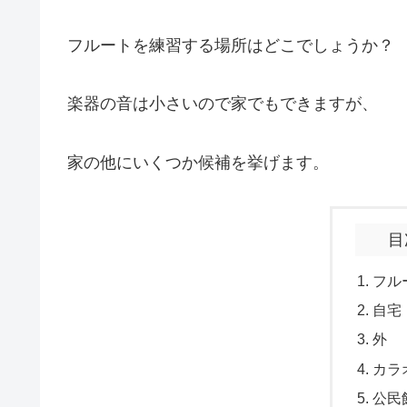
フルートを練習する場所はどこでしょうか？
楽器の音は小さいので家でもできますが、
家の他にいくつか候補を挙げます。
目
フル
自宅
外
カラ
公民