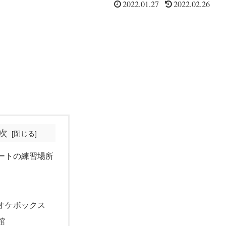
2022.01.27
2022.02.26
次
ートの練習場所
オケボックス
館