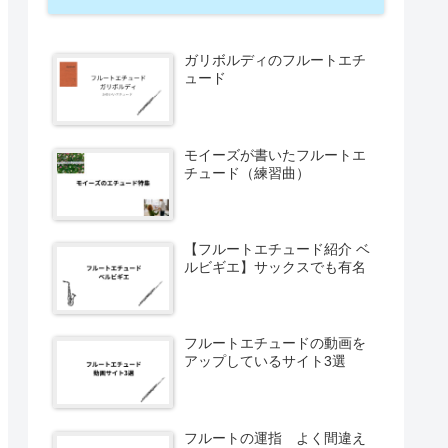
ガリボルディのフルートエチ
ュード
モイーズが書いたフルートエ
チュード（練習曲）
【フルートエチュード紹介 ベ
ルビギエ】サックスでも有名
フルートエチュードの動画を
アップしているサイト3選
フルートの運指 よく間違え