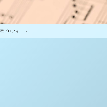
屋プロフィール