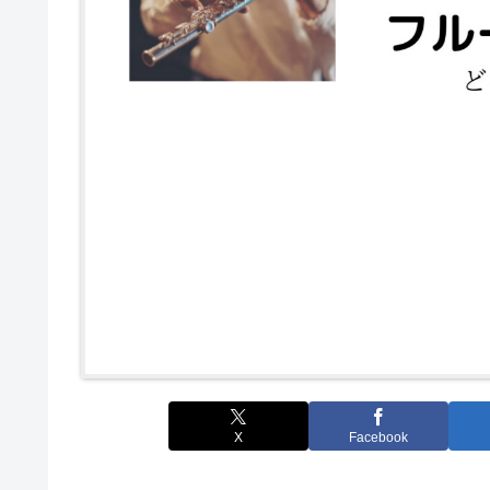
X
Facebook