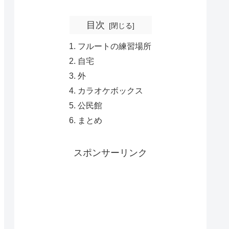
目次
フルートの練習場所
自宅
外
カラオケボックス
公民館
まとめ
スポンサーリンク