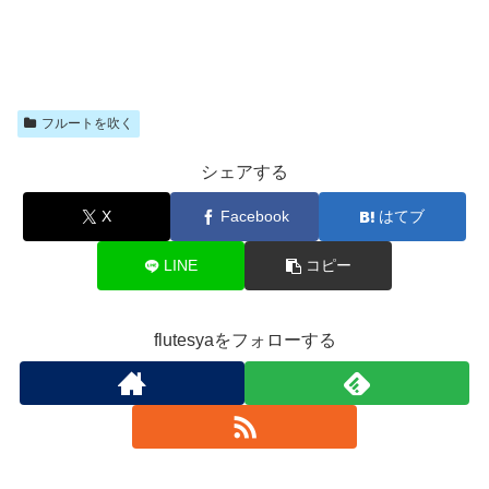
フルートを吹く
シェアする
X
Facebook
はてブ
LINE
コピー
flutesyaをフォローする