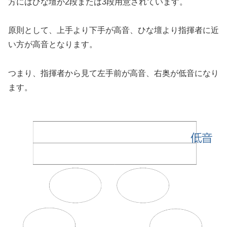
方にはひな壇が2段または3段用意されています。
原則として、上手より下手が高音、ひな壇より指揮者に近
い方が高音となります。
つまり、指揮者から見て左手前が高音、右奥が低音になり
ます。