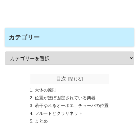
カテゴリー
目次
大体の原則
位置がほぼ固定されている楽器
若干ゆれるオーボエ、チューバの位置
フルートとクラリネット
まとめ