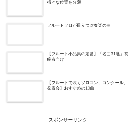
様々な位置を分類
フルートソロが目立つ吹奏楽の曲
【フルート小品集の定番】「名曲31選」初
級者向け
【フルートで吹くソロコン、コンクール、
発表会】おすすめの10曲
スポンサーリンク