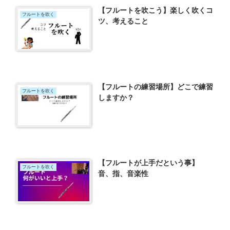
【フルートを吹こう】楽しく吹くコ
フルートを吹く
ツ、考えること
【フルートの練習場所】どこで練習
フルートを吹く
しますか？
【フルートが上手だという事】
フルートを吹く
音、指、音楽性