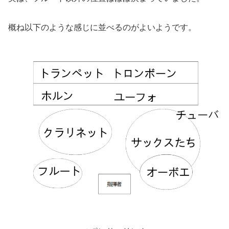
概ね以下のような感じに並べるのがよいようです。