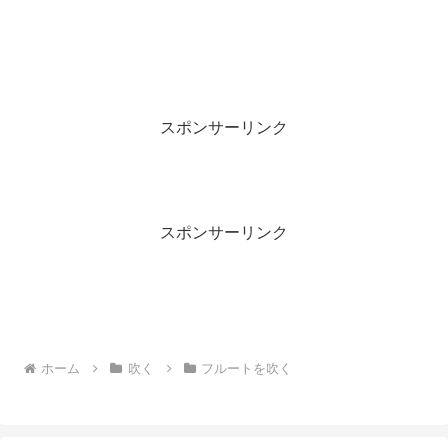
スポンサーリンク
スポンサーリンク
ホーム
吹く
フルートを吹く