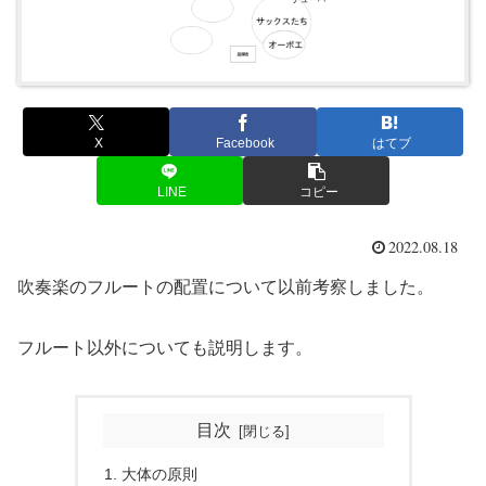
X
Facebook
はてブ
LINE
コピー
2022.08.18
吹奏楽のフルートの配置について以前考察しました。
フルート以外についても説明します。
目次
大体の原則