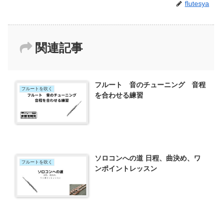
flutesya
関連記事
フルート 音のチューニング 音程
フルートを吹く
を合わせる練習
ソロコンへの道 日程、曲決め、ワ
フルートを吹く
ンポイントレッスン