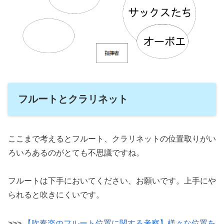
フルートとクラリネット
ここまで考えるとフルート、クラリネットの位置取りがい
ろいろあるのがとても不思議ですね。
フルートは下手においてください、お願いです。上手にや
られると吹きにくいです。
>>>
【吹奏楽のフルート位置に関する考察】様々な位置を