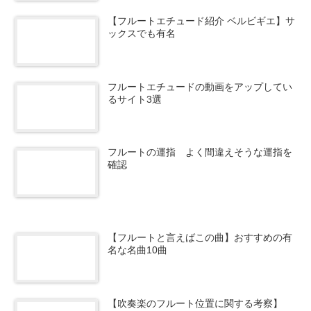
【フルートエチュード紹介 ベルビギエ】サ
ックスでも有名
フルートエチュードの動画をアップしてい
るサイト3選
フルートの運指 よく間違えそうな運指を
確認
【フルートと言えばこの曲】おすすめの有
名な名曲10曲
【吹奏楽のフルート位置に関する考察】