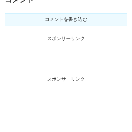
コメントを書き込む
スポンサーリンク
スポンサーリンク