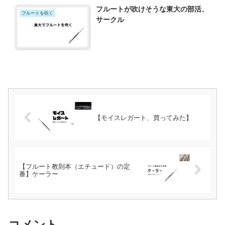
フルートが吹けそうな東大の部活、
フルートを吹く
サークル
【モイスレガート、買ってみた】
【フルート教則本（エチュード）の定
番】ケーラー
コメント