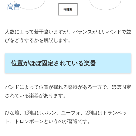
人数によって若干違いますが、バランスがよいバンドで並
びをどうするかを解説します。
位置がほぼ固定されている楽器
バンドによって位置が揺れる楽器がある一方で、ほぼ固定
されている楽器があります。
ひな壇、1列目はホルン、ユーフォ、2列目はトランペッ
ト、トロンボーンというのが普通です。