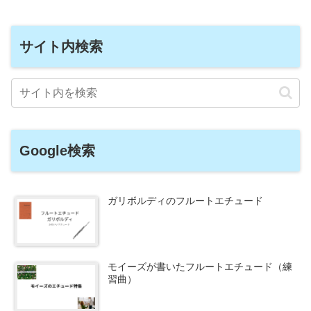
サイト内検索
Google検索
ガリボルディのフルートエチュード
モイーズが書いたフルートエチュード（練
習曲）