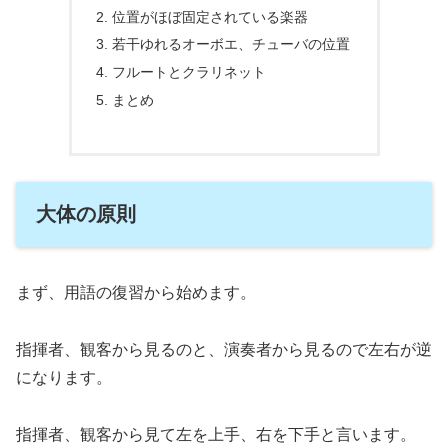
位置がほぼ固定されている楽器
若干ゆれるオーボエ、チューバの位置
フルートとクラリネット
まとめ
大体の原則
まず、用語の復習から始めます。
指揮者、観客から見るのと、演奏者から見るので左右が逆
になります。
指揮者、観客から見て左を上手、右を下手と言います。