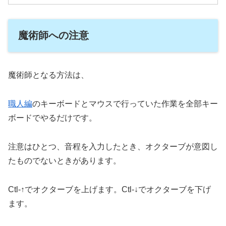
魔術師への注意
魔術師となる方法は、
職人編
のキーボードとマウスで行っていた作業を全部キー
ボードでやるだけです。
注意はひとつ、音程を入力したとき、オクターブが意図し
たものでないときがあります。
Ctl-↑でオクターブを上げます。Ctl-↓でオクターブを下げ
ます。