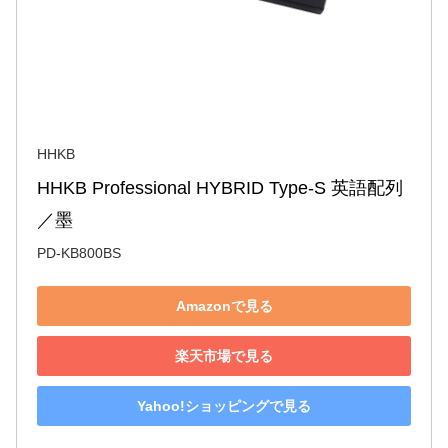
HHKB
HHKB Professional HYBRID Type-S 英語配列
／墨
PD-KB800BS
Amazonで見る
楽天市場で見る
Yahoo!ショッピングで見る