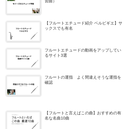
習曲）
【フルートエチュード紹介 ベルビギエ】サ
ックスでも有名
フルートエチュードの動画をアップしてい
るサイト3選
フルートの運指 よく間違えそうな運指を
確認
【フルートと言えばこの曲】おすすめの有
名な名曲10曲