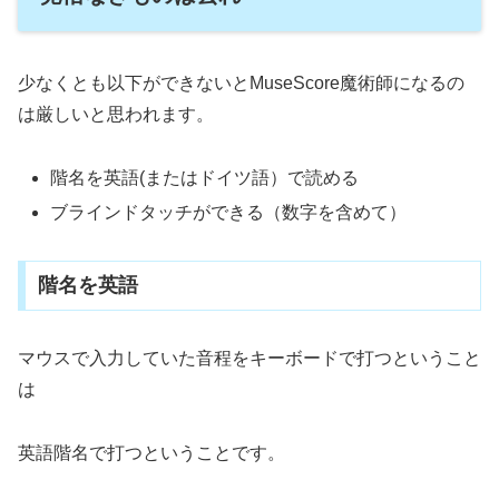
少なくとも以下ができないとMuseScore魔術師になるの
は厳しいと思われます。
階名を英語(またはドイツ語）で読める
ブラインドタッチができる（数字を含めて）
階名を英語
マウスで入力していた音程をキーボードで打つということ
は
英語階名で打つということです。