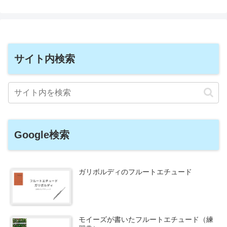
サイト内検索
Google検索
ガリボルディのフルートエチュード
モイーズが書いたフルートエチュード（練