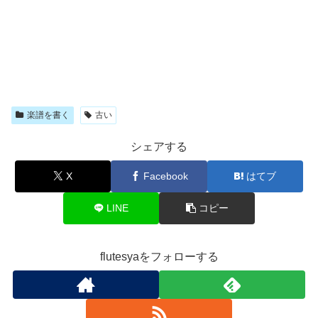
楽譜を書く
古い
シェアする
X
Facebook
はてブ
LINE
コピー
flutesyaをフォローする