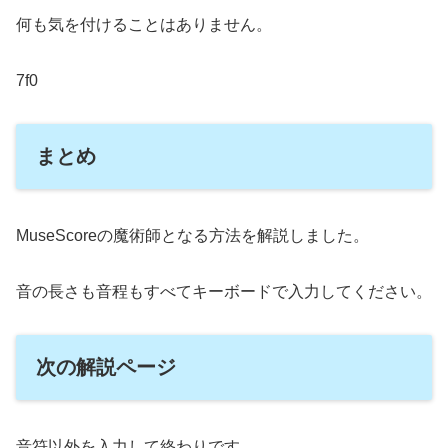
何も気を付けることはありません。
7f0
まとめ
MuseScoreの魔術師となる方法を解説しました。
音の長さも音程もすべてキーボードで入力してください。
次の解説ページ
音符以外を入力して終わりです。