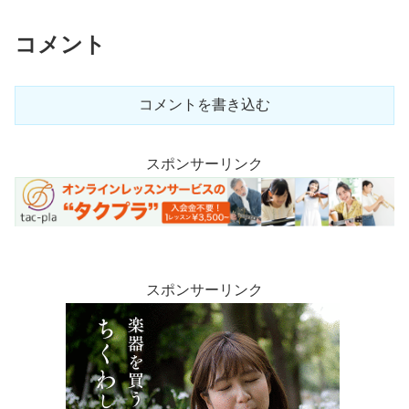
コメント
コメントを書き込む
スポンサーリンク
スポンサーリンク