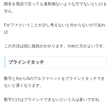
階名を英語で言っても違和感ないような方でないといけま
せん。
Fがファということが少し考えないと分からないのであれ
ば
この方法は頭に負担がかかります。やめた方がよいです。
ブラインドタッチ
数字とAからGのアルファベットをブラインドタッチでき
ないと遅くなります。
数字だけはブラインドできないという人は多いですね