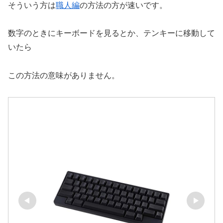
そういう方は
職人編
の方法の方が速いです。
数字のときにキーボードを見るとか、テンキーに移動して
いたら
この方法の意味がありません。