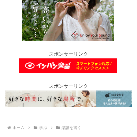
スポンサーリンク
スポンサーリンク
ホーム
学ぶ
楽譜を書く