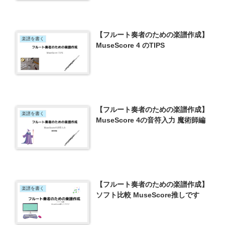
【フルート奏者のための楽譜作成】
楽譜を書く
MuseScore 4 のTIPS
【フルート奏者のための楽譜作成】
楽譜を書く
MuseScore 4の音符入力 魔術師編
【フルート奏者のための楽譜作成】
楽譜を書く
ソフト比較 MuseScore推しです