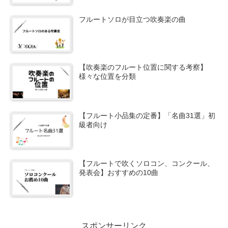
フルートソロが目立つ吹奏楽の曲
【吹奏楽のフルート位置に関する考察】
様々な位置を分類
【フルート小品集の定番】「名曲31選」初
級者向け
【フルートで吹くソロコン、コンクール、
発表会】おすすめの10曲
スポンサーリンク