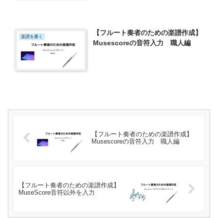
【フルート奏者のための楽譜作成】
楽譜を書く
Musescoreの音符入力 職人編
【フルート奏者のための楽譜作成】
Musescoreの音符入力 職人編
【フルート奏者のための楽譜作成】
MuseScore音符以外を入力