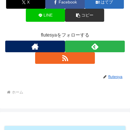
X
Facebook
はてブ
LINE
コピー
flutesyaをフォローする
flutesya
ホーム