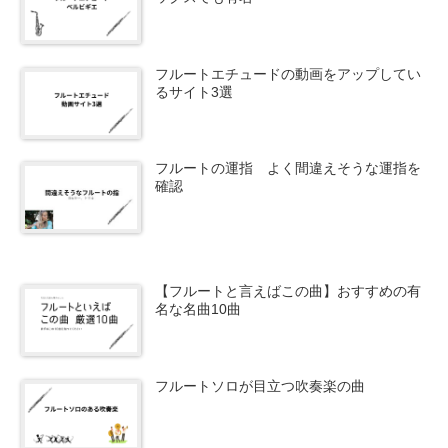
フルートエチュードの動画をアップしてい
るサイト3選
フルートの運指 よく間違えそうな運指を
確認
【フルートと言えばこの曲】おすすめの有
名な名曲10曲
フルートソロが目立つ吹奏楽の曲