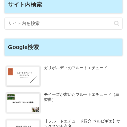
サイト内検索
Google検索
ガリボルディのフルートエチュード
モイーズが書いたフルートエチュード（練
習曲）
【フルートエチュード紹介 ベルビギエ】サ
ックスでも有名