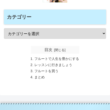
カテゴリー
目次
フルートで人生を豊かにする
レッスンに行きましょう
フルートを買う
まとめ