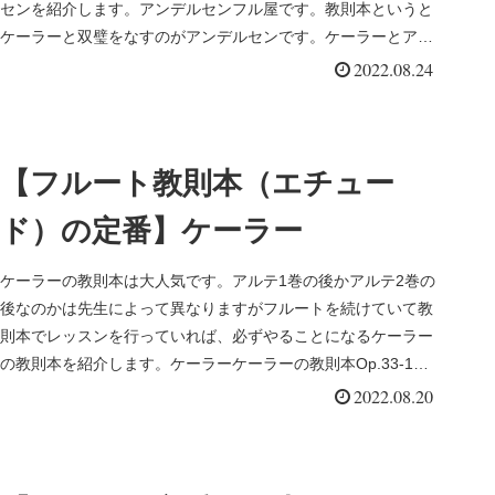
センを紹介します。アンデルセンフル屋です。教則本というと
ケーラーと双璧をなすのがアンデルセンです。ケーラーとアン
デルセンはほぼ同...
2022.08.24
【フルート教則本（エチュー
ド）の定番】ケーラー
ケーラーの教則本は大人気です。アルテ1巻の後かアルテ2巻の
後なのかは先生によって異なりますがフルートを続けていて教
則本でレッスンを行っていれば、必ずやることになるケーラー
の教則本を紹介します。ケーラーケーラーの教則本Op.33-1
「易しい...
2022.08.20