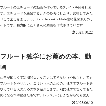
フルートのエチュードの動画を作っている3サイトを紹介しま
す。エチュードを練習するときの参考にしたり、比較してみた
りして楽しみましょう。Kaho Iwasaki / Flute岩崎花保さんのサ
イトです。精力的にたくさんの動画を作成されています...
2023.10.22
フルート独学にお薦めの本、動
画
仕事が忙しくて定期的なレッスンはできない（やめた）、でも
フルートをやりたい。こういう人のための、独学でフルートを
やっている人のための本を紹介します。別に独学でなくてもた
めになる本や動画たちです。レッスンに行きながらでも読んで
みてためになるも...
2023.06.10