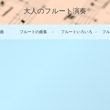
大人のフルート演奏
曲
フルートの曲集
フルートいろいろ
フル