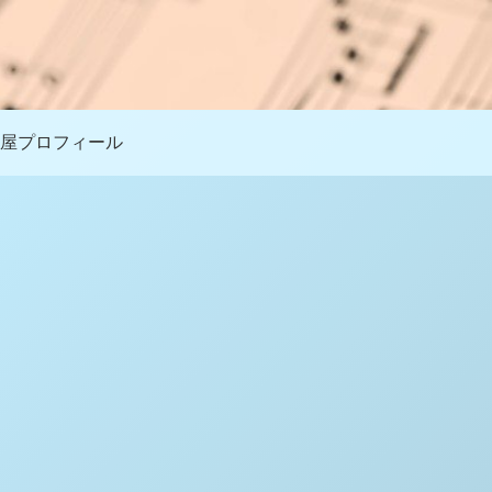
屋プロフィール