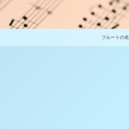
フルートの名