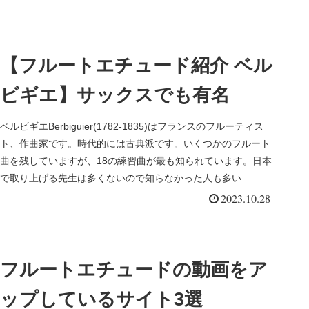
【フルートエチュード紹介 ベル
ビギエ】サックスでも有名
ベルビギエBerbiguier(1782-1835)はフランスのフルーティス
ト、作曲家です。時代的には古典派です。いくつかのフルート
曲を残していますが、18の練習曲が最も知られています。日本
で取り上げる先生は多くないので知らなかった人も多い...
2023.10.28
フルートエチュードの動画をア
ップしているサイト3選