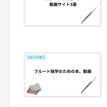
フルートを吹く