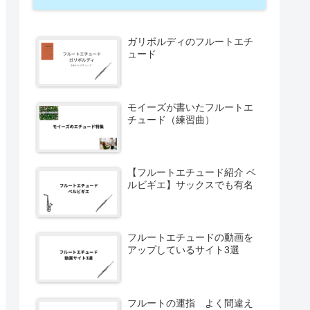
ガリボルディのフルートエチ
ュード
モイーズが書いたフルートエ
チュード（練習曲）
【フルートエチュード紹介 ベ
ルビギエ】サックスでも有名
フルートエチュードの動画を
アップしているサイト3選
フルートの運指 よく間違え