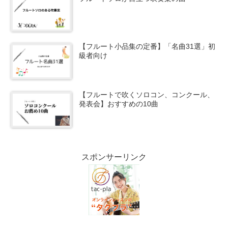
【フルート小品集の定番】「名曲31選」初
級者向け
【フルートで吹くソロコン、コンクール、
発表会】おすすめの10曲
スポンサーリンク