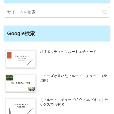
Google検索
ガリボルディのフルートエチュード
モイーズが書いたフルートエチュード（練
習曲）
【フルートエチュード紹介 ベルビギエ】サ
ックスでも有名