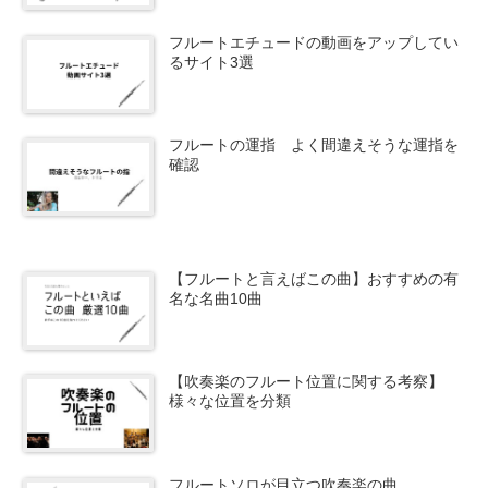
フルートエチュードの動画をアップしてい
るサイト3選
フルートの運指 よく間違えそうな運指を
確認
【フルートと言えばこの曲】おすすめの有
名な名曲10曲
【吹奏楽のフルート位置に関する考察】
様々な位置を分類
フルートソロが目立つ吹奏楽の曲