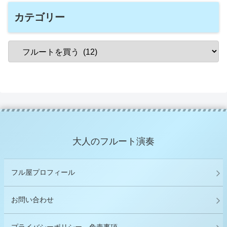
カテゴリー
大人のフルート演奏
フル屋プロフィール
お問い合わせ